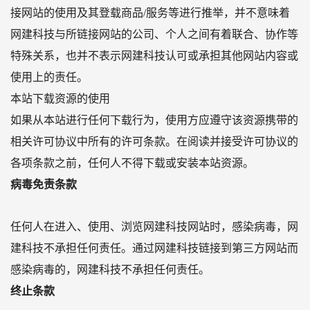
接网站的使用及其登载商品/服务等进行推举，并不意味着
网建科技与所链接网站的公司、个人之间有着联合、协作等
特殊关系，也并不表示网建科技认可或承担其他网站内容或
使用上的责任。
本站下载资源的使用
如果从本站进行任何下载行为，使用方应遵守该资源携带的
相关许可协议中所有的许可条款。在阅读并接受许可协议的
各项条款之前，任何人不得下载或安装本站资源。
病毒免责条款
任何人在进入、使用、浏览网建科技网站时，感染病毒，网
建科技不承担任何责任。通过网建科技链接到第三方网站而
感染病毒的，网建科技不承担任何责任。
终止条款