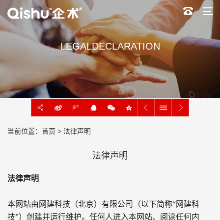
LEGALDECLARATION
当前位置：
首页
> 法律声明
法律声明
法律声明
本网站由网建科技（北京）有限公司（以下简称“网建科
技”）创建并运行维护。任何人进入本网站、阅读任何内