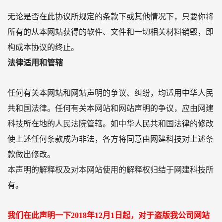
无论是否在此协议所规定的条款下或其他情况下，只要你将
所有的从本网站获得的软件、文件和一切相关材料销毁，即
构成本协议的终止。
法律适用和管辖
任何有关本网站和网站声明的争议、纠纷，均适用中华人民
共和国法律。任何有关本网站和网站声明的争议，应由网建
科技所在地的人民法院管辖。如中华人民共和国法律的修改
使上述任何条款成为非法，各方将同意由网建科技对上述条
款做出修改。
本声明的解释权及对本网站使用的解释权归结于网建科技所
有。
我们在此声明一下2018年12月1日起，对于盗版我公司网站