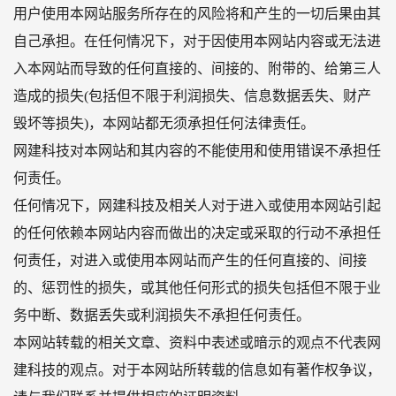
用户使用本网站服务所存在的风险将和产生的一切后果由其
自己承担。在任何情况下，对于因使用本网站内容或无法进
入本网站而导致的任何直接的、间接的、附带的、给第三人
造成的损失(包括但不限于利润损失、信息数据丢失、财产
毁坏等损失)，本网站都无须承担任何法律责任。
网建科技对本网站和其内容的不能使用和使用错误不承担任
何责任。
任何情况下，网建科技及相关人对于进入或使用本网站引起
的任何依赖本网站内容而做出的决定或采取的行动不承担任
何责任，对进入或使用本网站而产生的任何直接的、间接
的、惩罚性的损失，或其他任何形式的损失包括但不限于业
务中断、数据丢失或利润损失不承担任何责任。
本网站转载的相关文章、资料中表述或暗示的观点不代表网
建科技的观点。对于本网站所转载的信息如有著作权争议，