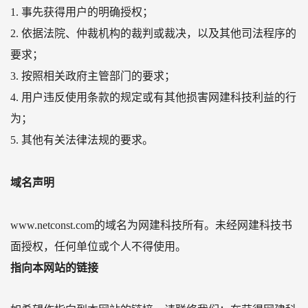
1. 事先获得用户的明确授权；
2. 依据法院、仲裁机构的裁判或裁决，以及其他司法程序的
要求；
3. 按照相关政府主管部门的要求；
4. 用户违反使用条款的规定或有其他损害网建科技利益的行
为；
5. 其他有关法律法规的要求。
域名声明
www.netconst.com的域名为网建科技所有。未经网建科技书
面授权，任何单位或个人不得使用。
指向本网站的链接