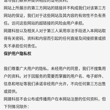
请与我们联系并提供相应的证明资料。
网站上所展示的第三方网站的链接并不构成我们对该第三方
网站的保证，我们对于这些网站及其内容的有效性不负有责
任。访问这些网站的超链接的风险由用户承担。
网建科技以及相关人对于第三人采用非法手段进入本网站取
得有关密码、资料和内容而引起的任何直接及间接损害或损
失不承担任何责任。
保护用户隐私权
我们尊重广大用户的隐私，未经用户的同意，我们不搜集用
户的资料。对于因服务的需要而掌握的用户名、电子邮件、
信息和地址等我们承诺非经用户允许，不向任何第三方出售
或提供。
网建科技不会公布或传播用户在本网站注册的任何资料，但
下列情况除外：