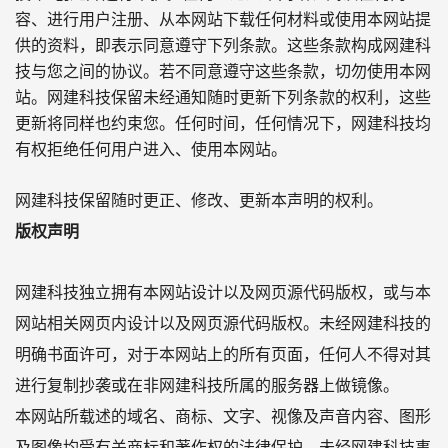
容、进行用户注册、从本网站下载任何材料或使用本网站提
供的资料，即表示同意遵守下列条款。这些条款构成网建科
技与您之间的协议。若不同意遵守这些条款，切勿使用本网
站。网建科技保留未经通知随时更新下列条款的权利，这些
更新将同样也约束您。任何时间，任何情况下，网建科技均
有权拒绝任何用户进入、使用本网站。
网建科技保留随时更正、修改、更新本声明的权利。
版权声明
网建科技独立拥有本网站设计以及网页源代码版权，或与本
网站相关网页内设计以及网页源代码版权。未经网建科技的
明确书面许可，对于本网站上的所有页面，任何人不得对其
进行复制抄袭或在非网建科技所属的服务器上做镜像。
本网站所载述的域名、商标、文字、视像及声音内容、图形
及图像均受有关商标和著作权的法律保护。未经网建科技事