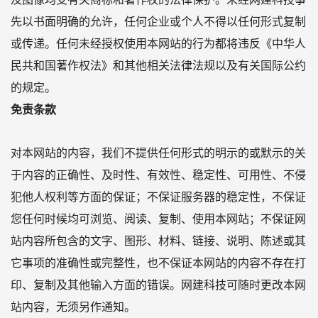
先以书面明确的允许，任何企业或个人不得以任何形式复制
或传递。任何未经授权使用本网站的行为都将违反《中华人
民共和国著作权法》和其他相关法律法规以及有关国际公约
的规定。
免责条款
对本网站的内容，我们不提供任何形式的明示的或默示的关
于内容的正确性、及时性、有效性、稳定性、可用性、不侵
犯他人权利等方面的保证；不保证服务器的稳定性，不保证
您任何时候均可浏览、阅读、复制、使用本网站；不保证网
站内容所包含的文字、图形、材料、链接、说明、陈述或其
它事项的准确性或完整性，也不保证本网站的内容不存在打
印、复制及其他输入方面的错误。网建科技可随时更改本网
站内容，无须另作通知。