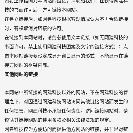
如希望作指向到本网站的链接，请联络我们；在获得网建科
技的书面许可后，方可链接本网站。
在建立链接后，如网建科技根据客观情况认为不再合适链接
时，有权取消对链接的许可。
在链接到本网站时，请务必使用文本链接（如无网建科技的
书面许可，禁止使用网建科技图案及文字的链接方式）；点
击本网站链接要设定成另开窗口显示的形式，不能显示在链
接方网站的框架内部。
其他网站的链接
本网站中所链接的网建科技以外的网站，不在网建科技的管
理之下。对因通过网建科技网站访问其他链接网站而发生的
任何损害，网建科技不承担任何责任。访问链接网站时，请
遵循其链接网站的使用条款及相关法律法规的规定。
网建科技仅为方便访问而提供他方网站的链接，并非是对链