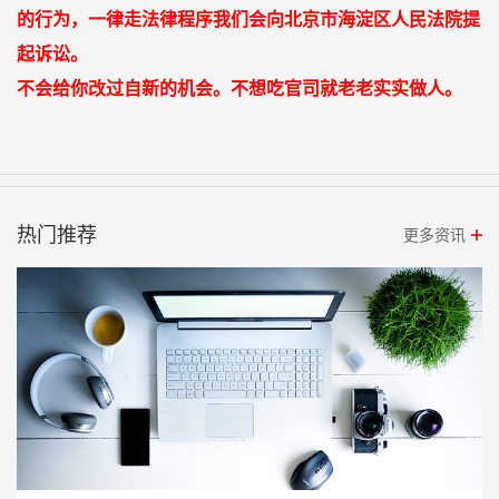
的行为，一律走法律程序我们会向北京市海淀区人民法院提
起诉讼。
不会给你改过自新的机会。不想吃官司就老老实实做人。
热门推荐
更多资讯