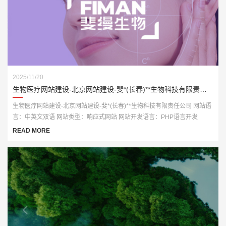
2025/11/20
生物医疗网站建设-北京网站建设-斐*(长春)**生物科技有限责任公司
生物医疗网站建设-北京网站建设-斐*(长春)**生物科技有限责任公司 网站语
言：中英文双语 网站类型：响应式网站 网站开发语言：PHP语言开发
READ MORE