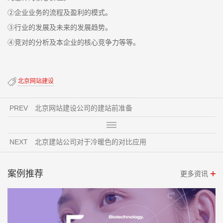
②企业业务的流程及盈利的模式。
③行业的发展及未来的发展趋势。
④竞对的分析及本企业的核心竞争力等等。
​北京网站建设
PREV
​北京网站建设公司的建站前准备
NEXT
​北京建站公司对于冷暖色的对比应用
案例推荐
更多资讯