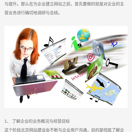
与提升。那么在为企业建立网站之前，首先要做的就是对企业的主
营业务进行确切地调研与总结。
1、 了解企业的业务概况与经营目标
这个阶段北京网站建设会不断与企业用户沟通，目的是彻底了解企