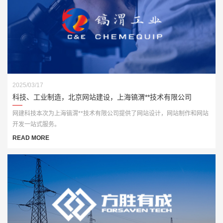
2025/03/17
科技、工业制造，北京网站建设，上海镐渭**技术有限公司
网建科技本次为上海镐渭**技术有限公司提供了网站设计，网站制作和网站
开发一站式服务。
READ MORE