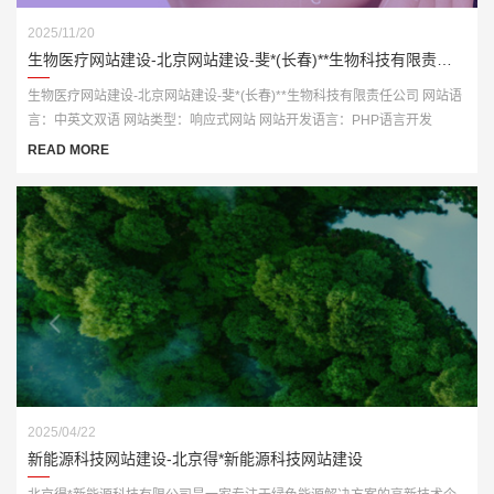
2025/11/20
生物医疗网站建设-北京网站建设-斐*(长春)**生物科技有限责任公司
生物医疗网站建设-北京网站建设-斐*(长春)**生物科技有限责任公司 网站语
言：中英文双语 网站类型：响应式网站 网站开发语言：PHP语言开发
READ MORE
2025/04/22
新能源科技网站建设-北京得*新能源科技网站建设