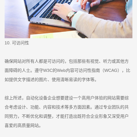
10. 可访问性
确保网站对所有人都是可访问的，包括那些有视觉、听力或其他方
面障碍的人士。遵守W3C的Web内容可访问性指南（WCAG），比
如提供文字描述的图片、使用清晰易读的字体等。
综上所述，自动化设备企业想要建设一个高用户体验的网站需要综
合考虑设计、功能、内容和技术等多方面因素。通过专业团队的共
同努力，不断优化和调整，才能打造出既符合企业形象又深受用户
喜爱的高质量网站。