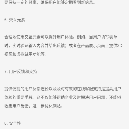
要保持一定的频率，确保用户能够定期看到新信息。
6. 交互元素
合理地使用交互元素可以提升用户体验。例如，当用户填写表单
时，实时验证输入内容并给出反馈；或者在产品展示页面上提供3D
视图和虚拟试用功能等。
7. 用户反馈和支持
提供便捷的用户反馈途径以及及时有效的在线客服支持是提高用户
体验的重要手段。这不仅能够帮助企业及时解决用户问题，还能够
收集用户反馈，进一步优化网站。
8. 安全性