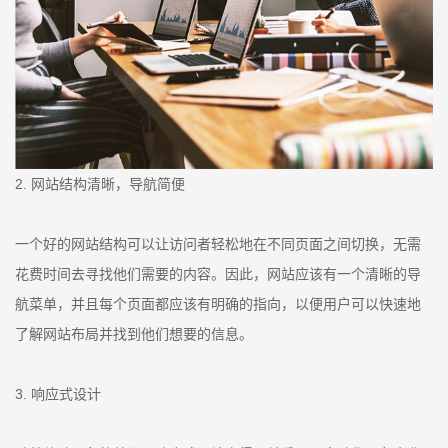
2. 网站结构清晰，导航简便
一个好的网站结构可以让访问者轻松地在不同页面之间切换，无需
花费时间去寻找他们需要的内容。因此，网站应该有一个清晰的导
航菜单，并且每个页面都应该有明确的指向，以便用户可以快速地
了解网站布局并找到他们想要的信息。
3. 响应式设计