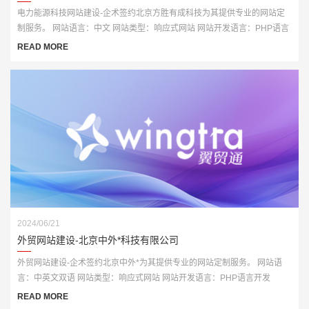
电力能源科技网站建设-企术签约北京方胜有成科技为其提供专业的网站定
制服务。 网站语言：中文 网站类型：响应式网站 网站开发语言：PHP语言
开发
READ MORE
2024/06/21
外贸网站建设-北京中外*科技有限公司
外贸网站建设-企术签约北京中外*为其提供专业的网站定制服务。 网站语
言：中英文双语 网站类型：响应式网站 网站开发语言：PHP语言开发
READ MORE