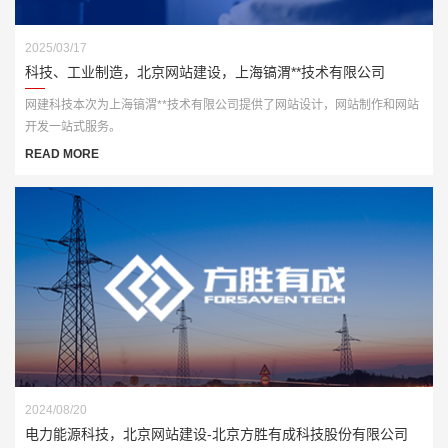
2025/03/17
科技、工业制造，北京网站建设，上海镐渭**技术有限公司
网建科技本次为上海镐渭**技术有限公司提供了网站设计，网站制作和网站
开发一站式服务。
READ MORE
2024/08/20
电力能源科技，北京网站建设-北京方胜有成科技股份有限公司