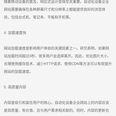
随着移动设备的普及，响应式设计变得至关重要。自动化设备企业
网站需要确保在各种屏幕尺寸和分辨率上都能提供良好的浏览体
验，包括台式机、笔记本、平板和手机等。
4. 加载速度快
网站加载速度是影响用户体验的关键因素之一。研究表明，如果网
站加载时间超过3秒，很多用户会选择离开。因此，优化图片大小、
合理使用缓存技术、减少HTTP请求、使用CDN等方法可以有效提升
网站的加载速度。
5. 高质量内容
内容是吸引和留住用户的核心。自动化设备企业网站上的内容应该
是高质量、有价值、且与用户需求相关联的。同时，内容的更新也