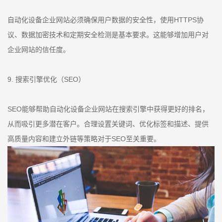
自动化设备企业网站必须确保用户数据的安全性，使用HTTPS协
议、数据加密技术和定期安全检测是基本要求。这能够增加用户对
企业网站的信任度。
9. 搜索引擎优化（SEO）
SEO能够帮助自动化设备企业网站在搜索引擎中获得更好的排名，
从而吸引更多潜在客户。合理设置关键词、优化标签和描述、提供
高质量内容和建立外链等策略对于SEO至关重要。