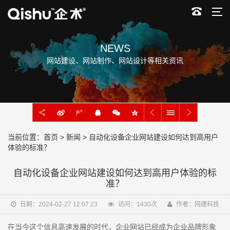
NEWS
网站建设、网站制作、网站设计等相关资讯
当前位置：
首页
>
新闻
> 自动化设备企业网站建设如何达到高用户
体验的标准？
自动化设备企业网站建设如何达到高用户体验的标
准？
日期：2024-02-27 12:07:23
访问：
1430
次
作者：网建科技
在当今这个信息高速发展的时代，企业网站已经成为企业品牌形象