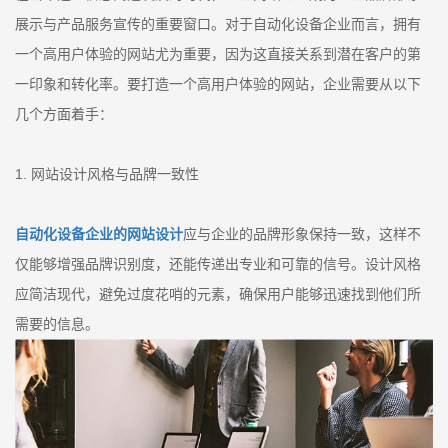
展示与产品服务宣传的重要窗口。对于自动化设备企业而言，拥有
一个高用户体验的网站尤为重要，因为这直接关系到潜在客户的第
一印象和转化率。要打造一个高用户体验的网站，企业需要从以下
几个方面着手：
1. 网站设计风格与品牌一致性
自动化设备企业的网站设计
应与企业的品牌形象保持一致，这样不
仅能够增强品牌识别度，还能传递出专业和可靠的信号。设计风格
应简洁现代，避免过度花哨的元素，确保用户能够迅速找到他们所
需要的信息。