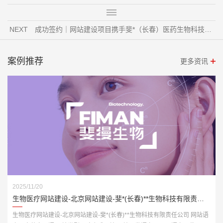
NEXT
成功签约｜网站建设项目携手斐*（长春）医药生物科技，共启数字新篇章
案例推荐
更多资讯
2025/11/20
生物医疗网站建设-北京网站建设-斐*(长春)**生物科技有限责任公司
生物医疗网站建设-北京网站建设-斐*(长春)**生物科技有限责任公司 网站语