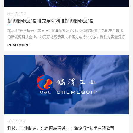
2025/04/22
新能源网站建设-北京乐*程科技新能源网站建设
北京乐*程科技是一家专注于企业碳排放管理、大数据核算与智能生产集成
的新能源科技企业。为更好地展示其技术实力与行业愿景，我们为其量身打
造了一套高端、智能化的官方网站解决方案，全面赋能品牌数字化形象升
READ MORE
级。
2025/03/17
科技、工业制造，北京网站建设，上海镐渭**技术有限公司