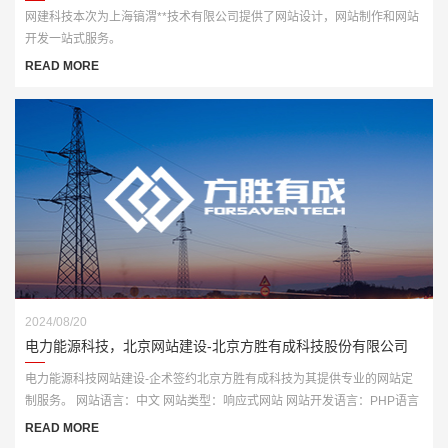
网建科技本次为上海镐渭**技术有限公司提供了网站设计，网站制作和网站
开发一站式服务。
READ MORE
2024/08/20
电力能源科技，北京网站建设-北京方胜有成科技股份有限公司
电力能源科技网站建设-企术签约北京方胜有成科技为其提供专业的网站定
制服务。 网站语言：中文 网站类型：响应式网站 网站开发语言：PHP语言
开发
READ MORE