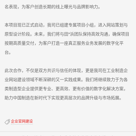
名表现，为客户创造长期的线上曝光与品牌影响力。
本项目现已正式启动，我司已组建专属项目小组，进入网站策划与
原型设计阶段。未来，我们将与田*浜团队保持高效沟通，确保项目
按期高质量交付，为客户打造一座真正服务业务发展的数字化平
台。
此次合作，不仅是双方共识与信任的体现，更是我司在工业制造企
业网站建设领域不断深耕的又一实践成果。我们将继续致力于为各
类制造型企业提供更专业、更高效、更有价值的数字化解决方案，
助力中国制造在新时代下实现更高层次的品牌升级与市场拓展。
企业官网建设