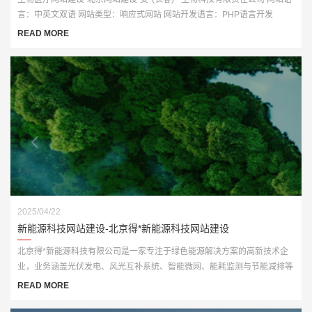
言：中英文双语 网站类型：响应式网站 网站开发语言：PHP语言开发
READ MORE
2025/04/22
新能源科技网站建设-北京得*新能源科技网站建设
北京得*新能源科技有限公司是一家专注于绿色能源解决方案的高新技术企
业，业务涵盖光伏发电、风光互补系统、智能微网、能耗监测与节能减排等
多个板块。为顺应“双碳”战略发展要求，公司亟需打造一个具备行业专业性
READ MORE
与品牌传播力的官网平台。