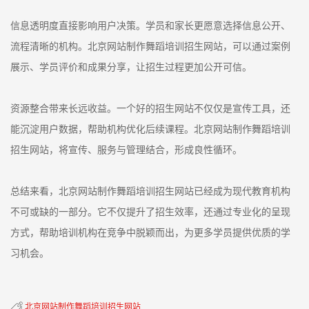
信息透明度直接影响用户决策。学员和家长更愿意选择信息公开、
流程清晰的机构。北京网站制作舞蹈培训招生网站，可以通过案例
展示、学员评价和成果分享，让招生过程更加公开可信。
资源整合带来长远收益。一个好的招生网站不仅仅是宣传工具，还
能沉淀用户数据，帮助机构优化后续课程。北京网站制作舞蹈培训
招生网站，将宣传、服务与管理结合，形成良性循环。
总结来看，北京网站制作舞蹈培训招生网站已经成为现代教育机构
不可或缺的一部分。它不仅提升了招生效率，还通过专业化的呈现
方式，帮助培训机构在竞争中脱颖而出，为更多学员提供优质的学
习机会。
北京网站制作舞蹈培训招生网站