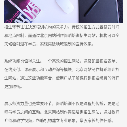
招生环节往往决定培训机构的竞争力。传统的招生方式容易受时间
和地点限制，而通过北京网站制作舞蹈培训招生网站，机构可以全
天候吸引潜在学员，实现突破地域限制的宣传效果。
系统功能也值得关注。一个高效的招生网站，通常配备报名表单、
在线支付、课表展示和互动咨询等模块。北京网站制作舞蹈培训招
生网站，通过这些功能整合，使用户从了解课程到报名缴费的流程
更加顺畅。
展示师资力量也是重要环节。舞蹈培训不仅是课程的传授，更是老
师与学员之间的互动。北京网站制作舞蹈培训招生网站，通过教师
介绍和教学视频，帮助机构建立专业形象，增强家长的信任感。