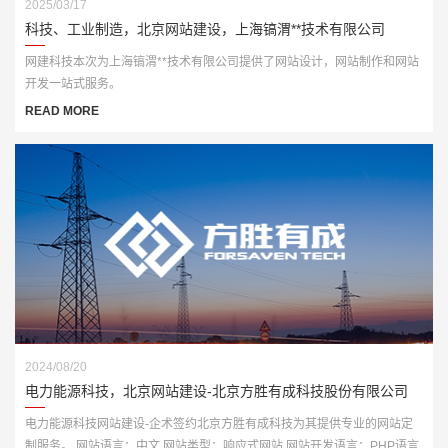
2025/03/17
科技、工业制造，北京网站建设，上海镐渭**技术有限公司
网建科技本次为上海镐渭**技术有限公司提供了网站设计，网站制作和网站
开发一站式服务。
READ MORE
2024/08/20
电力能源科技，北京网站建设-北京方胜有成科技股份有限公司
电力能源科技网站建设-企术签约北京方胜有成科技为其提供专业的网站定
制服务。 网站语言：中文 网站类型：响应式网站 网站开发语言：PHP语言