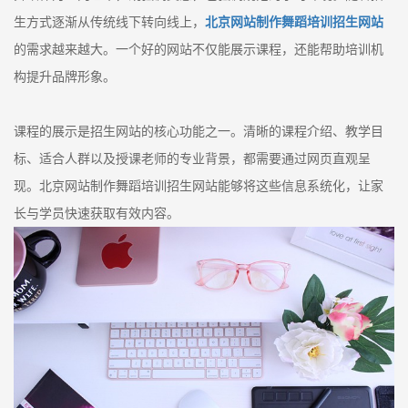
生方式逐渐从传统线下转向线上，
北京网站制作舞蹈培训招生网站
的需求越来越大。一个好的网站不仅能展示课程，还能帮助培训机
构提升品牌形象。
课程的展示是招生网站的核心功能之一。清晰的课程介绍、教学目
标、适合人群以及授课老师的专业背景，都需要通过网页直观呈
现。北京网站制作舞蹈培训招生网站能够将这些信息系统化，让家
长与学员快速获取有效内容。