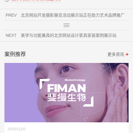
PREV
北京网站开发摄影展览活动展示站正在助力艺术品牌推广
NEXT
美学与功能兼具的北京网站设计家具家装案例展示站
案例推荐
更多资讯
2025/11/20