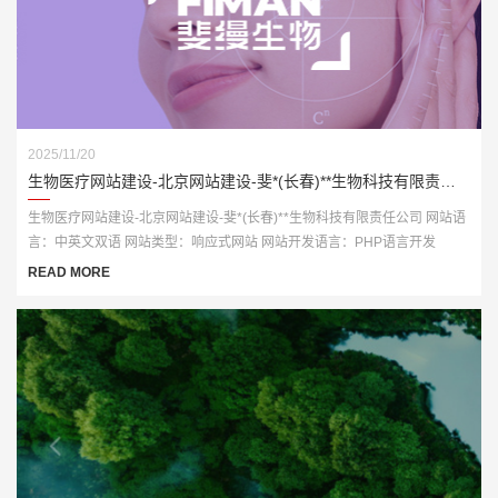
2025/11/20
生物医疗网站建设-北京网站建设-斐*(长春)**生物科技有限责任公司
生物医疗网站建设-北京网站建设-斐*(长春)**生物科技有限责任公司 网站语
言：中英文双语 网站类型：响应式网站 网站开发语言：PHP语言开发
READ MORE