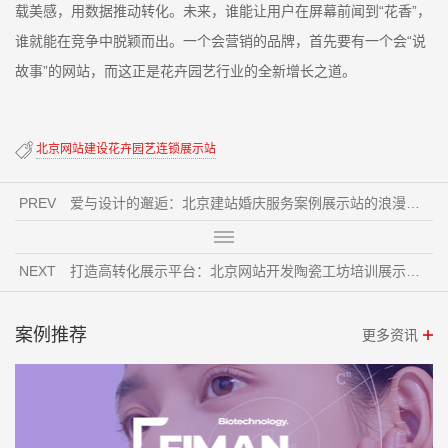
载美感，用数据推动转化。未来，谁能让用户在屏幕前闻到“花香”，
谁就能在竞争中脱颖而出。一个会营销的品牌，首先要有一个会“说
故事”的网站，而这正是花卉园艺行业的全新增长之道。
北京网站建设花卉园艺连锁展示站
PREV
爱与设计的邂逅：北京建站婚庆服务案例展示站的浪漫诞生
NEXT
打造高转化展示平台：北京网站开发陶瓷工坊培训展示站的营销新思路
案例推荐
更多资讯