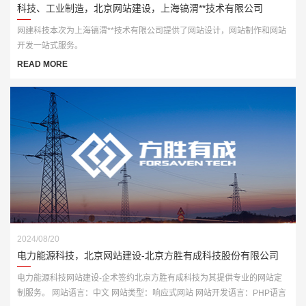
科技、工业制造，北京网站建设，上海镐渭**技术有限公司
网建科技本次为上海镐渭**技术有限公司提供了网站设计，网站制作和网站
开发一站式服务。
READ MORE
2024/08/20
电力能源科技，北京网站建设-北京方胜有成科技股份有限公司
电力能源科技网站建设-企术签约北京方胜有成科技为其提供专业的网站定
制服务。 网站语言：中文 网站类型：响应式网站 网站开发语言：PHP语言