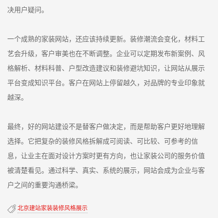
决用户疑问。
一个成熟的家装网站，还应该持续更新。装修潮流会变化，材料工
艺会升级，客户审美也在不断调整。企业可以定期发布新案例、风
格解析、材料科普、户型改造建议和装修避坑知识，让网站从展示
平台变成知识平台。客户在网站上停留越久，对品牌的专业印象就
越深。
最终，好的网站建设不是替客户做决定，而是帮助客户更好地理解
选择。它把复杂的装修风格拆解成可阅读、可比较、可参考的信
息，让业主在面对设计方案时更有方向，也让家装公司的服务价值
被清楚看见。通过科学、真实、系统的展示，网站会成为企业与客
户之间的重要沟通桥梁。
北京建站家装装修风格展示