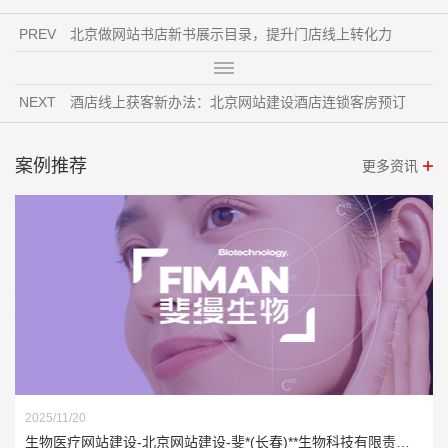
PREV
北京做网站书店新书展示目录，提升门店线上转化力
NEXT
酒店线上获客新办法：北京网站建设酒店连锁客房预订
案例推荐
更多资讯
2025/11/20
生物医疗网站建设-北京网站建设-斐*(长春)**生物科技有限责任公司