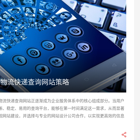
站物流快递查询网站策略
物流快递查询网站正逐渐成为企业服务体系中的核心组成部分。当用户
晰、稳定、易用的查询平台，能够在第一时间满足这一需求，从而显著
视网站建设，并选择与专业的网站设计公司合作，以实现更高效的信息