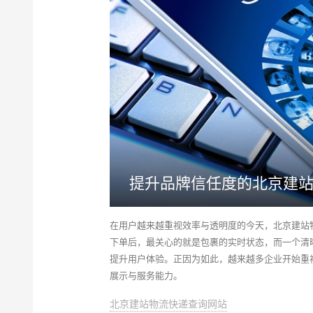
提升品牌信任度的北京建
在用户越来越重视效率与透明度的今天，北京建站
下单后，最关心的就是包裹的实时状态，而一个清
提升用户体验。正因为如此，越来越多企业开始重
展示与服务能力。
北京建站物流快递查询网站