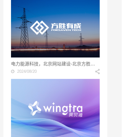
电力能源科技，北京网站建设-北京方胜有成科技股份有限公司
2024/08/20