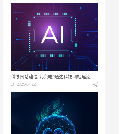
科技网站建设-北京唯*通达科技网站建设
2025/04/22