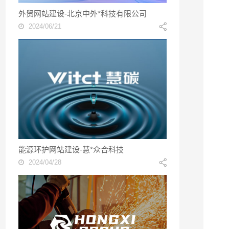
外贸网站建设-北京中外*科技有限公司
2024/06/21
能源环护网站建设-慧*众合科技
2024/04/28