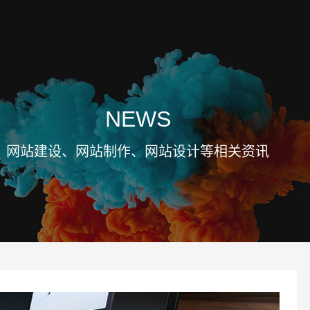
NEWS
网站建设、网站制作、网站设计等相关资讯