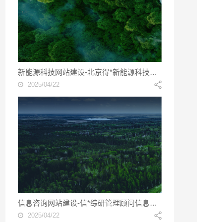
新能源科技网站建设-北京得*新能源科技网站建设
2025/04/22
信息咨询网站建设-信*综研管理顾问信息咨询网站建设
2025/04/22