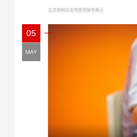
北京做网站宠物医院服务展示
05
MAY