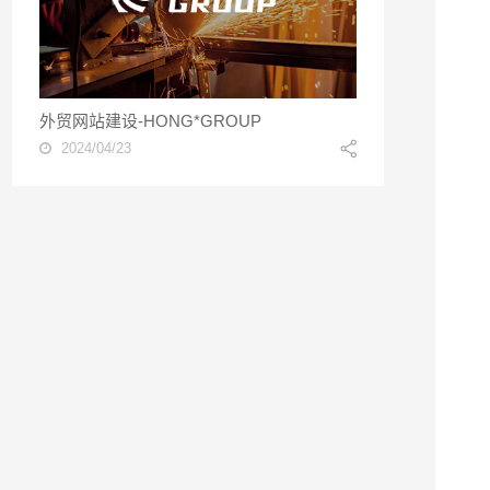
外贸网站建设-HONG*GROUP
2024/04/23