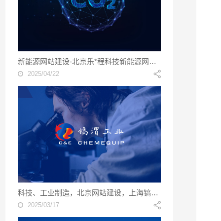
新能源网站建设-北京乐*程科技新能源网站建设
2025/04/22
科技、工业制造，北京网站建设，上海镐渭**技术有限公司
2025/03/17