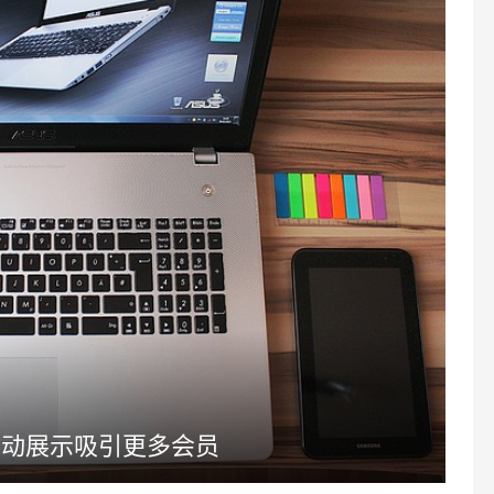
活动展示吸引更多会员