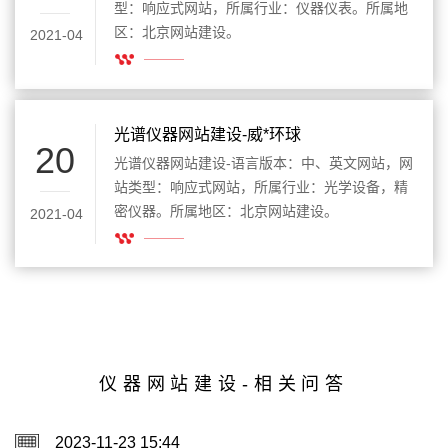
型：响应式网站，所属行业：仪器仪表。所属地
区：北京网站建设。
2021-04
光谱仪器网站建设-威*环球
20
光谱仪器网站建设-语言版本：中、英文网站，网
站类型：响应式网站，所属行业：光学设备，精
密仪器。所属地区：北京网站建设。
2021-04
仪器网站建设-相关问答
2023-11-23 15:44