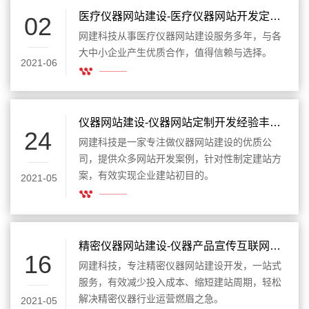
医疗仪器网站建设-医疗仪器网站开发定制品牌推广
02
网建科技从事医疗仪器网站建设服务多年，与各
大中小企业产生优质合作，值得信赖与选择。
2021-06
仪器网站建设-仪器网站定制开发经验丰富案例多
24
网建科技是一家专注做仪器网站建设的优质公
司，提供众多网站开发案例，针对性制定建站方
案，有效实现企业建站初目的。
2021-05
精密仪器网站建设-仪器产品宣传互联网转化
16
网建科技，专注精密仪器网站建设开发，一站式
服务，有效减少投入成本、缩短建站周期，轻松
解决精密仪器行业运营燃眉之急。
2021-05