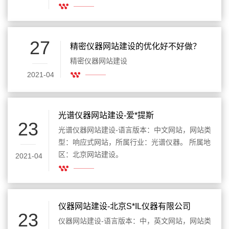
27
精密仪器网站建设的优化好不好做？
精密仪器网站建设
2021-04
光谱仪器网站建设-爱*提斯
23
光谱仪器网站建设-语言版本：中文网站，网站类
型：响应式网站，所属行业：光谱仪器。 所属地
区：北京网站建设。
2021-04
仪器网站建设-北京S*IL仪器有限公司
23
仪器网站建设-语言版本：中，英文网站，网站类