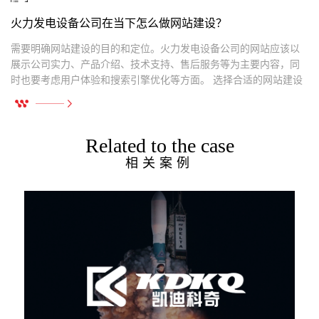
火力发电设备公司在当下怎么做网站建设？
需要明确网站建设的目的和定位。火力发电设备公司的网站应该以
展示公司实力、产品介绍、技术支持、售后服务等为主要内容，同
时也要考虑用户体验和搜索引擎优化等方面。 选择合适的网站建设
平台和技术。
Related to the case
相关案例