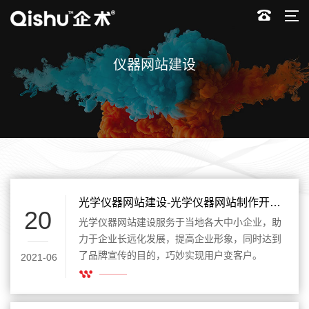
仪器网站建设
光学仪器网站建设-光学仪器网站制作开发宣传产品提升业绩
20
光学仪器网站建设服务于当地各大中小企业，助
力于企业长远化发展，提高企业形象，同时达到
了品牌宣传的目的，巧妙实现用户变客户。
2021-06