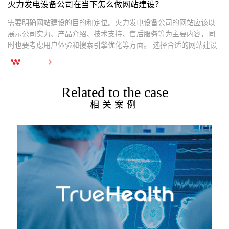
火力发电设备公司在当下怎么做网站建设？
需要明确网站建设的目的和定位。火力发电设备公司的网站应该以
展示公司实力、产品介绍、技术支持、售后服务等为主要内容，同
时也要考虑用户体验和搜索引擎优化等方面。 选择合适的网站建设
平台和技术。
Related to the case
相关案例