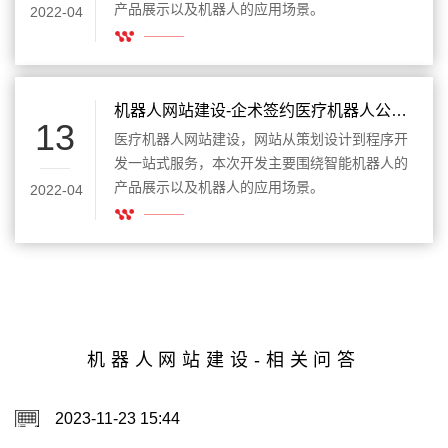
产品展示以及机器人的应用场景。
2022-04
机器人网站建设-企术签约医疗机器人公司网站建设项目
13
医疗机器人网站建设，网站从策划设计到程序开
发一站式服务，本次开发主要围绕智能机器人的
产品展示以及机器人的应用场景。
2022-04
机器人网站建设-相关问答
2023-11-23 15:44