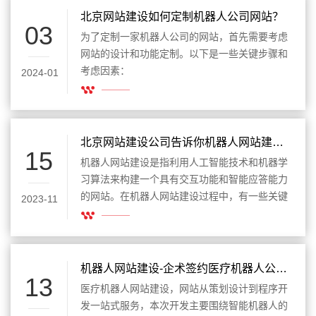
北京网站建设如何定制机器人公司网站？
03
为了定制一家机器人公司的网站，首先需要考虑
网站的设计和功能定制。以下是一些关键步骤和
考虑因素：
2024-01
北京网站建设公司告诉你机器人网站建设的要点都有哪些？
15
机器人网站建设是指利用人工智能技术和机器学
习算法来构建一个具有交互功能和智能应答能力
的网站。在机器人网站建设过程中，有一些关键
2023-11
要点需要注意。下面是北京网站建设公司告诉你
的机器人网站建设的要点：
机器人网站建设-企术签约医疗机器人公司网站建设项目
13
医疗机器人网站建设，网站从策划设计到程序开
发一站式服务，本次开发主要围绕智能机器人的