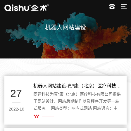
机器人网站建设
机器人网站建设-真*康（北京）医疗科技有限公司
27
网建科技为真*康（北京）医疗科技有限公司提供
了网站设计、网站后期制作以及程序开发等一站
式服务。 网站类型：响应式网站 网站语言：中
2022-10
文网站 所属行业：机器人网站建设