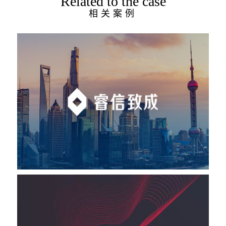
Related to the case
相关案例