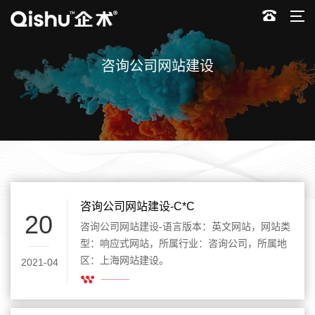
咨询公司网站建设
咨询公司网站建设-C*C
20
咨询公司网站建设-语言版本：英文网站，网站类
型：响应式网站，所属行业：咨询公司，所属地
区：上海网站建设。
2021-04