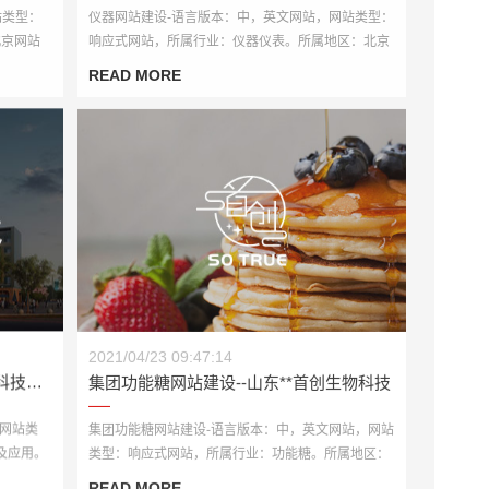
站类型：
仪器网站建设-语言版本：中，英文网站，网站类型：
北京网站
响应式网站，所属行业：仪器仪表。所属地区：北京
网站建设。
READ MORE
模型公司网站建设-北京四**尚模型科技有限公司
集团功能糖网站建设--山东**首创生物科技
2021/04/23 09:47:14
模型公司网站建设-北京四**尚模型科技有限公司
集团功能糖网站建设--山东**首创生物科技
，网站类
集团功能糖网站建设-语言版本：中，英文网站，网站
及应用。
类型：响应式网站，所属行业：功能糖。所属地区：
德州网站建设。
READ MORE