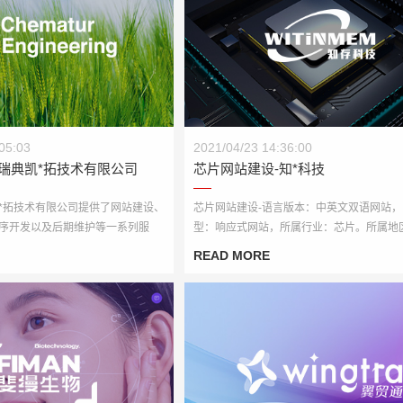
瑞典凯*拓技术有限公司
芯片网站建设-知*科技
05:03
2021/04/23 14:36:00
瑞典凯*拓技术有限公司
芯片网站建设-知*科技
*拓技术有限公司提供了网站建设、
芯片网站建设-语言版本：中英文双语网站
序开发以及后期维护等一系列服
型：响应式网站，所属行业：芯片。所属地
应式网站 网站语言：英文网站 所
网站建设​。
READ MORE
、外贸