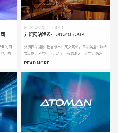
司
外贸网站建设-HONG*GROUP
2024/04/23 11:38:48
公司
外贸网站建设-HONG*GROUP
专业的网
外贸网站建设-语言版本：英文网站，网站类型：响应
类型：响
式网站，所属行业：冶金，所属地区：北京网站建
设。
READ MORE