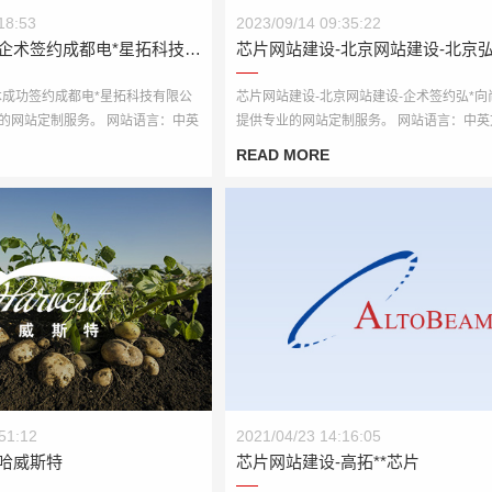
​芯片网站建设-企术签约成都电*星拓科技有限公司
18:53
2023/09/14 09:35:22
​芯片网站建设-企术签约成都电*星拓科技有限公司
术成功签约成都电*星拓科技有限公
芯片网站建设-北京网站建设-企术签约弘*向
的网站定制服务。 网站语言：中英
提供专业的网站定制服务。 网站语言：中英
响应式网站 网站开发语言：PHP
网站类型：响应式网站 网站开发语言：PH
READ MORE
哈威斯特
芯片网站建设-高拓**芯片
51:12
2021/04/23 14:16:05
-哈威斯特
芯片网站建设-高拓**芯片