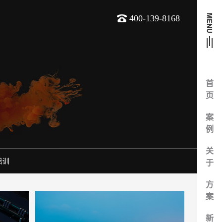
400-139-8168
首
页
案
例
关
培训
于
方
案
新