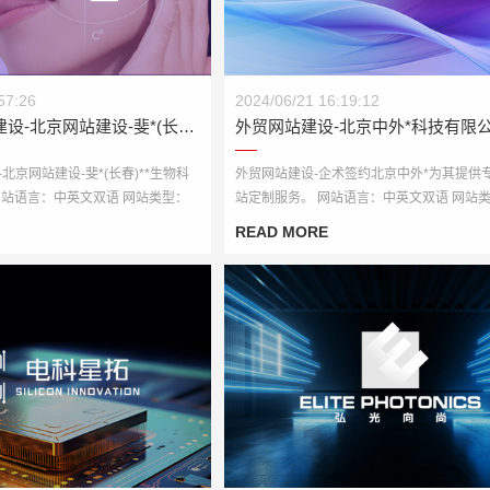
生物医疗网站建设-北京网站建设-斐*(长春)**生物科技有限责任公司
外贸网站建设-北京中外*科技有限公
57:26
2024/06/21 16:19:12
生物医疗网站建设-北京网站建设-斐*(长春)**生物科技有限责任公司
外贸网站建设-北京中外*科技有限
北京网站建设-斐*(长春)**生物科
外贸网站建设-企术签约北京中外*为其提供
网站语言：中英文双语 网站类型：
站定制服务。 网站语言：中英文双语 网站
开发语言：PHP语言开发
应式网站 网站开发语言：PHP语言开发
READ MORE