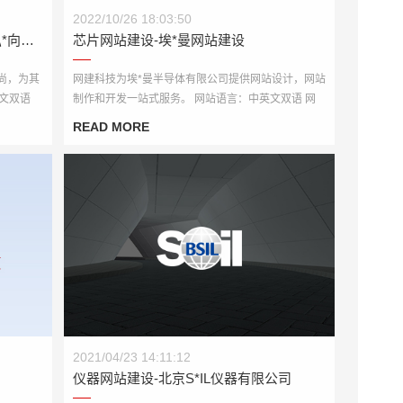
芯片网站建设-北京网站建设-北京弘*向尚有限公司
芯片网站建设-埃*曼网站建设
2022/10/26 18:03:50
芯片网站建设-北京网站建设-北京弘*向尚有限公司
芯片网站建设-埃*曼网站建设
尚，为其
网建科技为埃*曼半导体有限公司提供网站设计，网站
文双语
制作和开发一站式服务。 网站语言：中英文双语 网
P语言开发
站类型：响应式网站 ​埃*曼半导体在北京、厦门、苏
READ MORE
州、芬兰图尔库等多个地区建设外延工厂，产品范围
涵盖砷/磷体系外延片及氮化物外延片。
仪器网站建设-北京S*IL仪器有限公司
2021/04/23 14:11:12
仪器网站建设-北京S*IL仪器有限公司