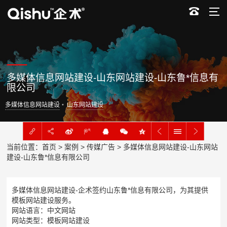
多媒体信息网站建设-山东网站建设-山东鲁*信息有
限公司
多媒体信息网站建设
山东网站建设
当前位置：
首页
>
案例
>
传媒广告
> 多媒体信息网站建设-山东网站
建设-山东鲁*信息有限公司
多媒体信息网站建设-企术签约山东鲁*信息有限公司，为其提供
模板网站建设服务。
网站语言：中文网站
网站类型：模板网站建设