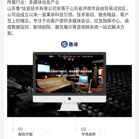
所属行业：多媒体信息产业
山东鲁*信息技术有限公司坐落于山东省济南市自由贸易试验区，
公司自成立以来一直秉承科技引领、技术驱动、服务精益、客户
至上的理念，专注于向客户提供多媒体会议、应急指挥中心、调
度数据监控、剧场剧院、展览展示等音视频系统一站式解决方
案。