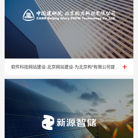
软件科技网站建设-北京网站建设-北京构*有限公司
软件科技网站建设-北京网站建设-为北京构*有限公司提供专业的网站定制服务。 网站语言：中文网站建设 网站类型：响应式网站