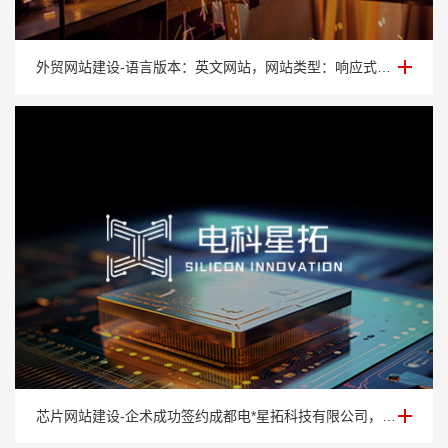
外贸网站建设-HONG*GROUP
外贸网站建设-语言版本：英文网站，网站类型：响应式网站，所属行业：冶金，所属地区：北京网站建设。
​芯片网站建设-企术签约成都电*星拓科技有限公司
芯片网站建设-企术成功签约成都电*星拓科技有限公司，为其提供专业的网站定制服务。 网站语言：中英文双语 网站板式：响应式网站 网站开发语言：PHP语言开发