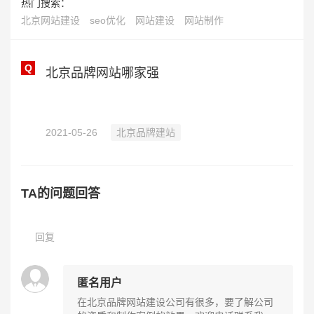
热门搜索：
北京网站建设
seo优化
网站建设
网站制作
Q
北京品牌网站哪家强
2021-05-26
北京品牌建站
TA的问题回答
回复
匿名用户
在北京品牌网站建设公司有很多，要了解公司