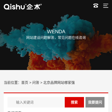
WENDA
网站建设问题解答，常见问题在线咨询
当前位置：
首页
>
问答
> 北京品牌网站哪家强