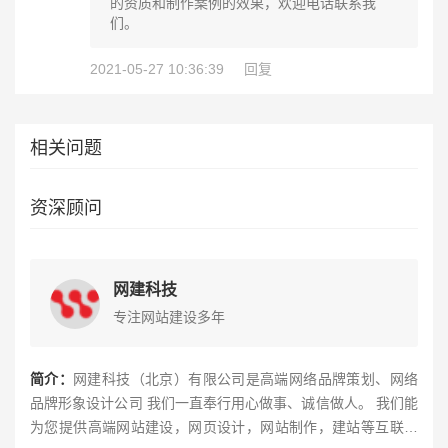
的资质和制作案例的效果，欢迎电话联系我
们。
2021-05-27 10:36:39
回复
相关问题
资深顾问
网建科技
专注网站建设多年
简介：
网建科技（北京）有限公司是高端网络品牌策划、网络
品牌形象设计公司 我们一直奉行用心做事、诚信做人。 我们能
为您提供高端网站建设，网页设计，网站制作，建站等互联网