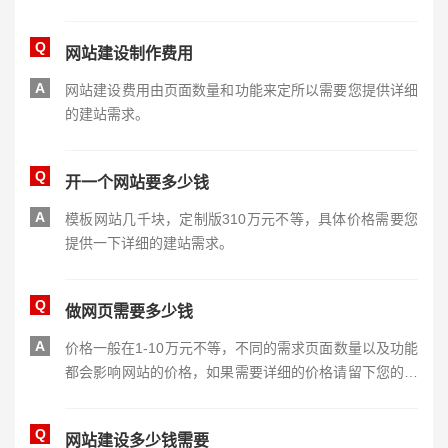
Q
网站建设制作费用
A
网站建设费用由页面数量和功能来定所以需要您提供详细
的建站需求。
Q
开一个网站要多少钱
A
模板网站几千块，定制版310万元不等，具体价格需要您
提供一下详细的建站需求。
Q
做网页需要多少钱
A
价格一般在1-10万元不等，不同的需求页面数量以及功能
都会影响网站的价格，如果需要详细的价格请留下您的详
细需求或者联系我们进行详细沟通。
Q
网站建设多少钱需要