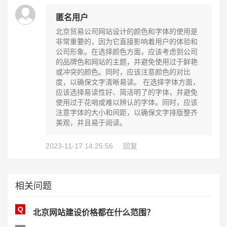
匿名用户
北京贸易公司网站设计的颜色和字体的使用是
非常重要的，因为它直接影响着用户的体验和
公司形象。在选择颜色方面，应该考虑到公司
的品牌色和网站的主题，并避免使用过于鲜艳
或冲突的颜色。同时，应该注意颜色的对比
度，以确保文字清晰易读。 在选择字体方面，
应该选择易读性好、简洁明了的字体，并避免
使用过于花哨或难以辨认的字体。同时，应该
注意字体的大小和间距，以确保文字排版整齐
美观，并且易于阅读。
2023-11-17 14:25:56
回复
相关问题
Q
北京网站建设价格都在什么范围？