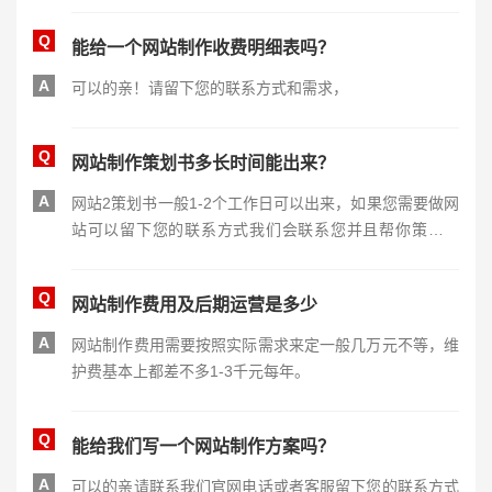
Q
能给一个网站制作收费明细表吗？
A
可以的亲！请留下您的联系方式和需求，
Q
网站制作策划书多长时间能出来？
A
网站2策划书一般1-2个工作日可以出来，如果您需要做网
站可以留下您的联系方式我们会联系您并且帮你策划网
站。
Q
网站制作费用及后期运营是多少
A
网站制作费用需要按照实际需求来定一般几万元不等，维
护费基本上都差不多1-3千元每年。
Q
能给我们写一个网站制作方案吗？
A
可以的亲请联系我们官网电话或者客服留下您的联系方式