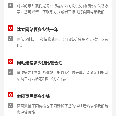
A
可以的亲！我们是专业的建站公司提供免费的网站策划方
案，您可以留一下联系方式或者直接拨打官网电话我们会
根据您的需求进行策划。
Q
建立网站要多少钱一年
A
网站定制是一次性收费的，只有维护费用才是按年收费
的。
Q
网站建设多少钱比较合适
A
价位需要根据您的建站目的以及定位来算，普通定制的网
站两三万高端定制5-10万左右。
Q
做网页需要多少钱
A
页面数量不同价格也不同请留下您的详细建站需求我们给
您评估价格