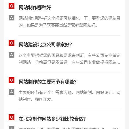
Q
网站制作哪种好
A
网站制作那种好这个问题可以细化一下，要看您的建站目
的，如果是为了获客那当然是营销型网站好。
Q
网站建设北京公司哪家好？
A
这个主要根据您的预算和要求来判断，有些公司专业做定
制网站，价格高但是质量好。有些公司专业做模板网站价
格便宜，所以希望您能再详细的说一下需求!
Q
网站制作的主要环节有哪些？
A
主要的环节有五个：需求沟通、网站策划、网站设计、网
站制作、程序开发。
Q
在北京制作网站多少钱比较合适？