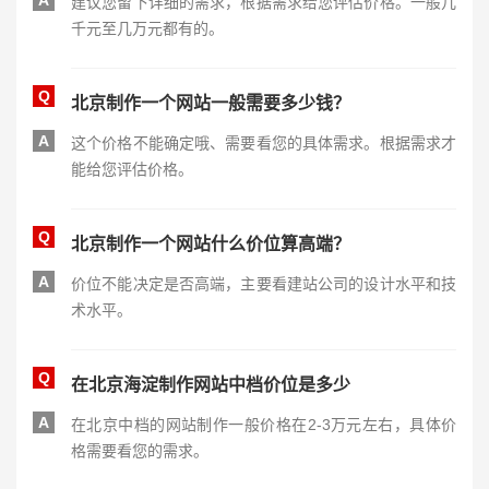
A
建议您留下详细的需求，根据需求给您评估价格。一般几
千元至几万元都有的。
Q
北京制作一个网站一般需要多少钱？
A
这个价格不能确定哦、需要看您的具体需求。根据需求才
能给您评估价格。
Q
北京制作一个网站什么价位算高端？
A
价位不能决定是否高端，主要看建站公司的设计水平和技
术水平。
Q
在北京海淀制作网站中档价位是多少
A
在北京中档的网站制作一般价格在2-3万元左右，具体价
格需要看您的需求。