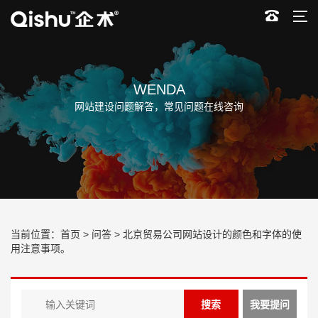
WENDA
网站建设问题解答，常见问题在线咨询
当前位置：
首页
>
问答
> 北京贸易公司网站设计的颜色和字体的使
用注意事项。