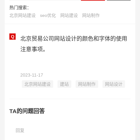
热门搜索：
北京网站建设
seo优化
网站建设
网站制作
Q
北京贸易公司网站设计的颜色和字体的使用
注意事项。
2023-11-17
北京网站建设
建站
网站制作
网站设计
TA的问题回答
回复