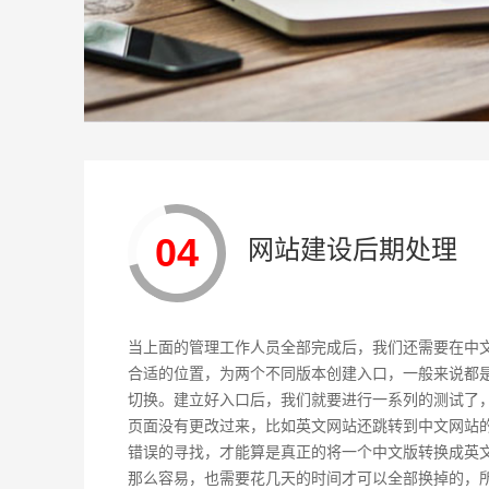
04
网站建设后期处理
当上面的管理工作人员全部完成后，我们还需要在中
合适的位置，为两个不同版本创建入口，一般来说都
切换。建立好入口后，我们就要进行一系列的测试了
页面没有更改过来，比如英文网站还跳转到中文网站
错误的寻找，才能算是真正的将一个中文版转换成英
那么容易，也需要花几天的时间才可以全部换掉的，