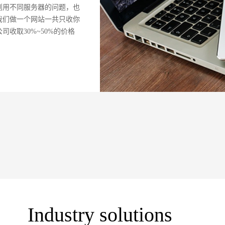
到用不同服务器的问题，也
我们做一个网站一共只收你
司收取30%~50%的价格
Industry solutions