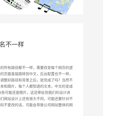
名不一样
站的所有路径都不一样，需要改变每个网页的逻
开的页面直接跳转到中文，后台配置也不一样，
们调整好路径和背景之后，就完成了吗？当然不
文本和图片，每个人都知道的文本，中文的变成
有些可能还是图片，这还牵扯到我们的设计进
我们网站设计上还有很大不同，可能还要针对不
编码不更改的话，可能会导致公司网站整体的网