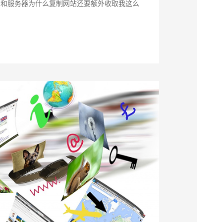
间和服务器为什么复制网站还要额外收取我这么