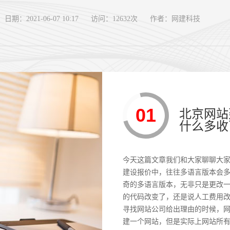
日期：2021-06-07 10:17
访问：12632次
作者：网建科技
01
北京网站
什么多收
今天这篇文章我们和大家聊聊大
建设报价中，往往多语言版本会多收
奇的多语言版本，无非只是更改
的代码改变了，还是说人工费用
寻找网站公司给出理由的时候，
建一个网站，但是实际上网站所