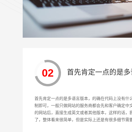
02
首先肯定一点的是多
首先肯定一点的是多语言版本，的确在代码上没有什
制即可，一般只做网站的服务商都会先和客户确定中
的网站后，直接生成英文或者其他版本，这样的话，
了，整体看来很简单，但是实际上还是有很多细节需