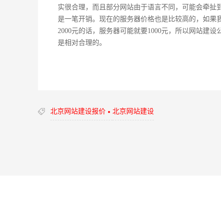
实很合理，而且部分网站由于语言不同，可能会牵扯
是一笔开销。现在的服务器价格也是比较高的，如果
2000元的话，服务器可能就要1000元，所以网站建设公
是相对合理的。
北京网站建设报价
北京网站建设