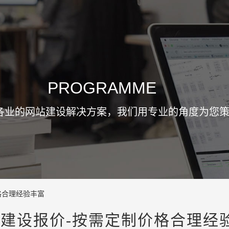
PROGRAMME
各业的网站建设解决方案，我们用专业的角度为您
格合理经验丰富
建设报价-按需定制价格合理经