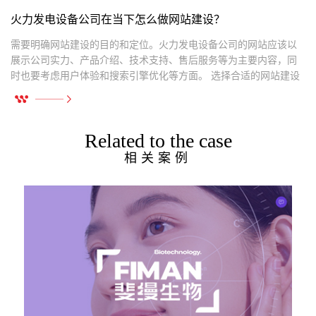
火力发电设备公司在当下怎么做网站建设？
需要明确网站建设的目的和定位。火力发电设备公司的网站应该以
展示公司实力、产品介绍、技术支持、售后服务等为主要内容，同
时也要考虑用户体验和搜索引擎优化等方面。 选择合适的网站建设
平台和技术。
Related to the case
相关案例