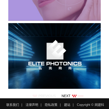
PREVIOUS
NEXT
联系我们
|
法律声明
|
隐私政策
|
建站
|
Copyright © 网建科