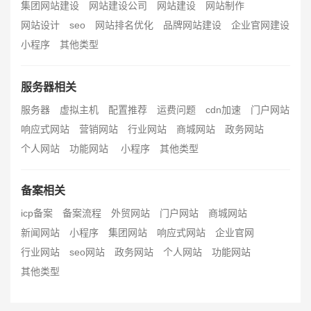
集团网站建设
网站建设公司
网站建设
网站制作
网站设计
seo
网站排名优化
品牌网站建设
企业官网建设
小程序
其他类型
服务器相关
服务器
虚拟主机
配置推荐
运费问题
cdn加速
门户网站
响应式网站
营销网站
行业网站
商城网站
政务网站
个人网站
功能网站
小程序
其他类型
备案相关
icp备案
备案流程
外贸网站
门户网站
商城网站
新闻网站
小程序
集团网站
响应式网站
企业官网
行业网站
seo网站
政务网站
个人网站
功能网站
其他类型