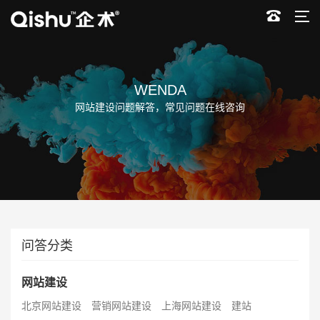
WENDA
网站建设问题解答，常见问题在线咨询
问答分类
网站建设
北京网站建设
营销网站建设
上海网站建设
建站