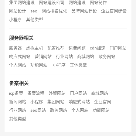
集团网站建设
网站建设公司
网站建设
网站制作
网站设计
seo
网站排名优化
品牌网站建设
企业官网建设
小程序
其他类型
服务器相关
服务器
虚拟主机
配置推荐
运费问题
cdn加速
门户网站
响应式网站
营销网站
行业网站
商城网站
政务网站
个人网站
功能网站
小程序
其他类型
备案相关
icp备案
备案流程
外贸网站
门户网站
商城网站
新闻网站
小程序
集团网站
响应式网站
企业官网
行业网站
seo网站
政务网站
个人网站
功能网站
其他类型