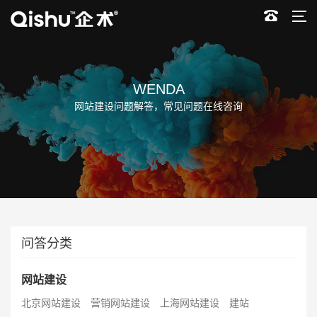
WENDA
网站建设问题解答，常见问题在线咨询
问答分类
网站建设
北京网站建设
营销网站建设
上海网站建设
建站